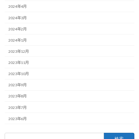
2024年4月
2024年3月
2024年2月
2024年1月
2023年12月
2023年11月
2023年10月
2023年9月
2023年8月
2023年7月
2023年6月
検