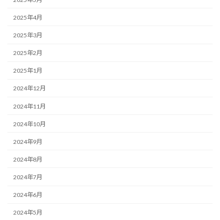
2025年4月
2025年3月
2025年2月
2025年1月
2024年12月
2024年11月
2024年10月
2024年9月
2024年8月
2024年7月
2024年6月
2024年5月