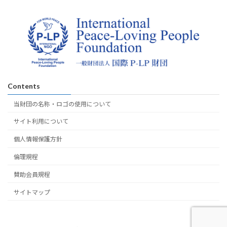
Contents
当財団の名称・ロゴの使用について
サイト利用について
個人情報保護方針
倫理規程
賛助会員規程
サイトマップ