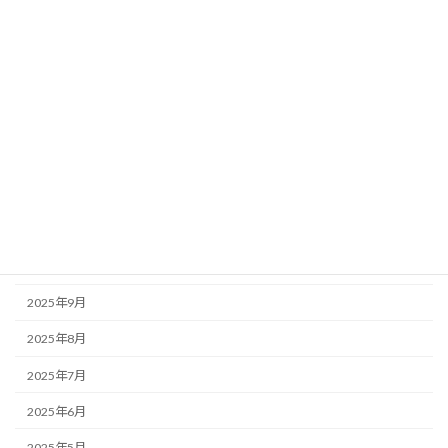
2026年5月
2026年4月
2026年3月
2026年2月
2026年1月
2025年12月
2025年11月
2025年10月
2025年9月
2025年8月
2025年7月
2025年6月
2025年5月