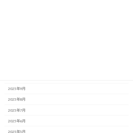
2026年5月
2026年4月
2026年3月
2026年2月
2026年1月
2025年12月
2025年11月
2025年10月
2025年9月
2025年8月
2025年7月
2025年6月
2025年5月