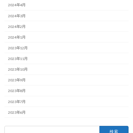
2024年4月
2024年3月
2024年2月
2024年1月
2023年12月
2023年11月
2023年10月
2023年9月
2023年8月
2023年7月
2023年6月
検