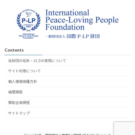
Contents
当財団の名称・ロゴの使用について
サイト利用について
個人情報保護方針
倫理規程
賛助会員規程
サイトマップ