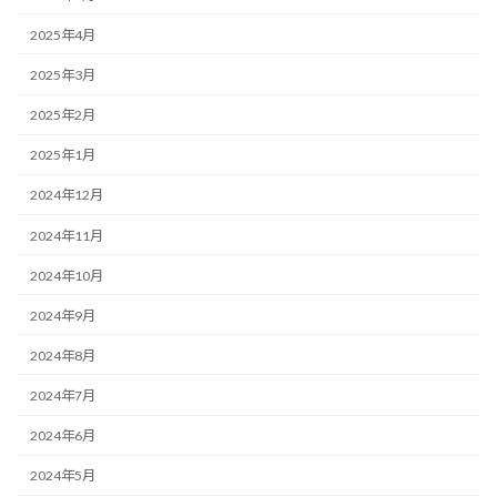
2025年4月
2025年3月
2025年2月
2025年1月
2024年12月
2024年11月
2024年10月
2024年9月
2024年8月
2024年7月
2024年6月
2024年5月